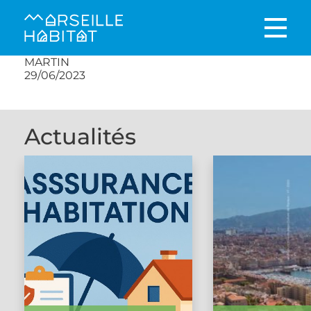
MARTIN
29/06/2023
Actualités