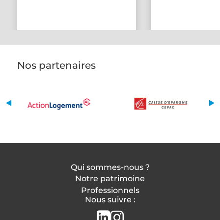
Nos partenaires
Qui sommes-nous ?
Notre patrimoine
Professionnels
Nous suivre :