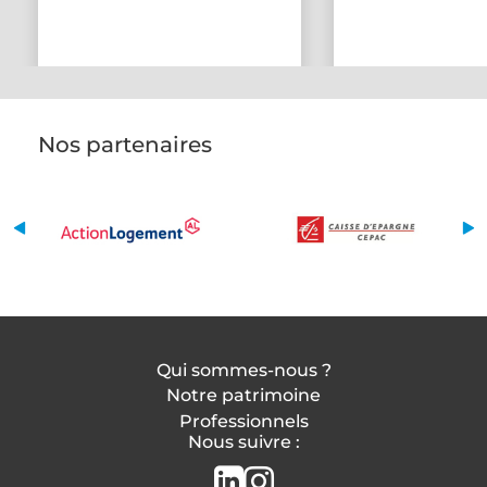
Nos partenaires
Qui sommes-nous ?
Notre patrimoine
Professionnels
Nous suivre :