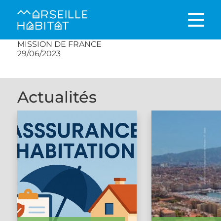
MISSION DE FRANCE
29/06/2023
Actualités