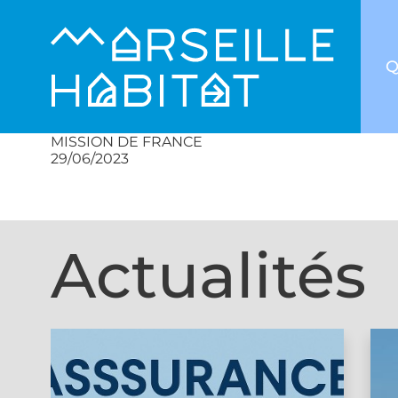
Q
MISSION DE FRANCE
29/06/2023
Actualités