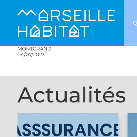
Q
MONTGRAND
04/07/2023
Actualités