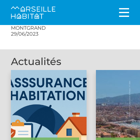
MONTGRAND
29/06/2023
Actualités