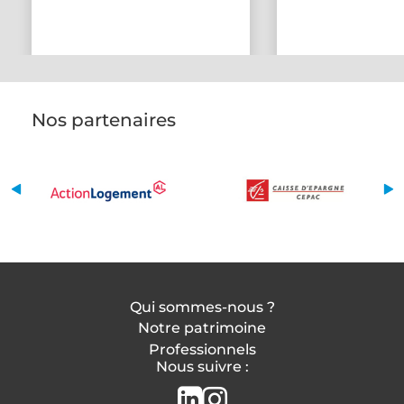
Nos partenaires
Qui sommes-nous ?
Notre patrimoine
Professionnels
Nous suivre :