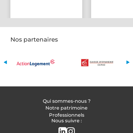
Nos partenaires
Qui sommes-nous ?
Notre patrimoine
Professionnels
Nous suivre :