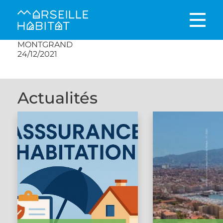
MONTGRAND
24/12/2021
Actualités