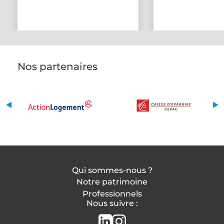
Nos partenaires
Qui sommes-nous ?
Notre patrimoine
Professionnels
Nous suivre :