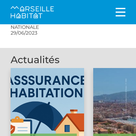
NATIONALE
29/06/2023
Actualités