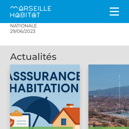
NATIONALE
29/06/2023
Actualités