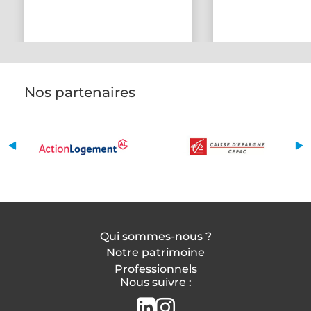
Nos partenaires
Qui sommes-nous ?
Notre patrimoine
Professionnels
Nous suivre :