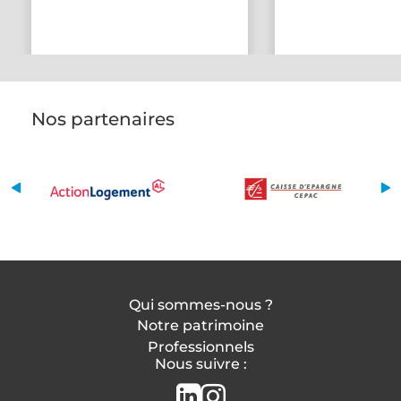
Nos partenaires
Qui sommes-nous ?
Notre patrimoine
Professionnels
Nous suivre :