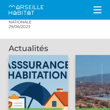
NATIONALE
29/06/2023
Actualités