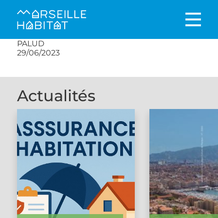
PALUD
29/06/2023
Actualités