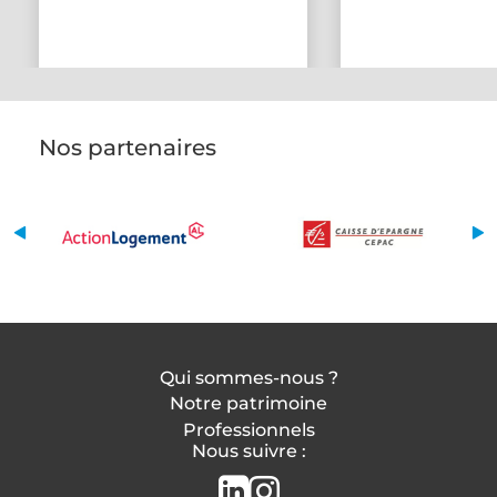
Nos partenaires
Qui sommes-nous ?
Notre patrimoine
Professionnels
Nous suivre :