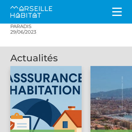
PARADIS
29/06/2023
Actualités