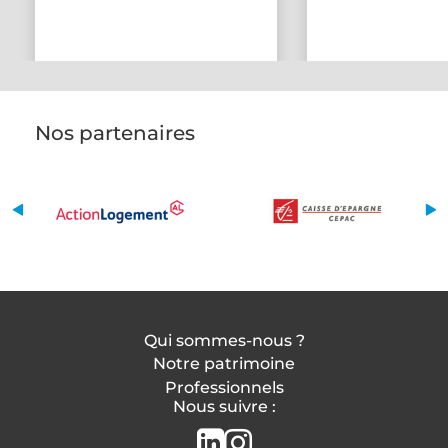
Nos partenaires
Qui sommes-nous ?
Notre patrimoine
Professionnels
Nous suivre :