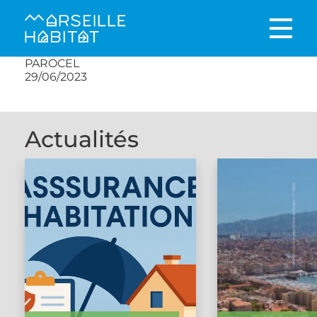
PAROCEL
29/06/2023
Actualités