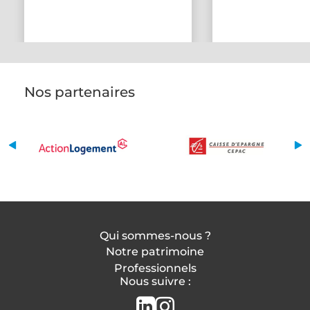
Nos partenaires
Qui sommes-nous ?
Notre patrimoine
Professionnels
Nous suivre :