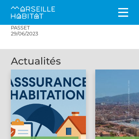
PASSET
29/06/2023
Actualités