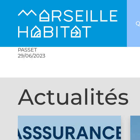
Q
PASSET
29/06/2023
Actualités