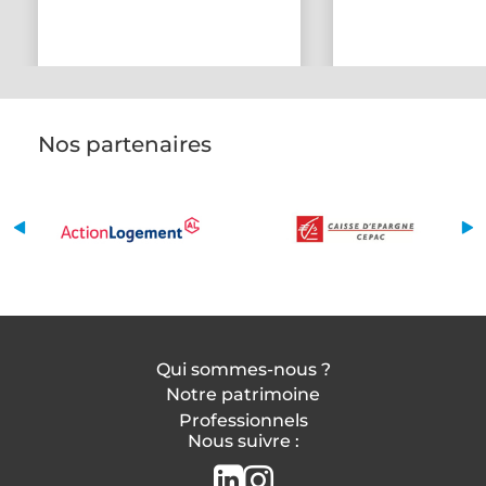
Nos partenaires
Qui sommes-nous ?
Notre patrimoine
Professionnels
Nous suivre :