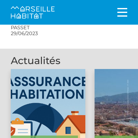
PASSET
29/06/2023
Actualités