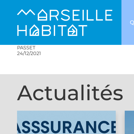
Q
PASSET
24/12/2021
Actualités