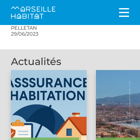
PELLETAN
29/06/2023
Actualités