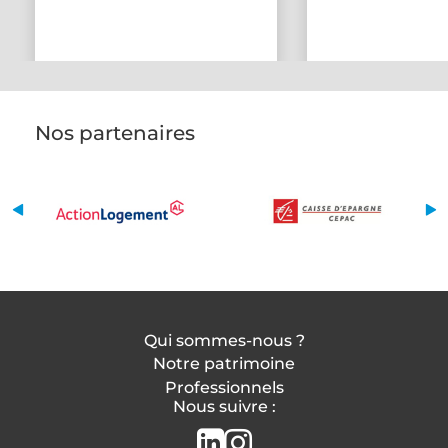
Nos partenaires
Qui sommes-nous ?
Notre patrimoine
Professionnels
Nous suivre :