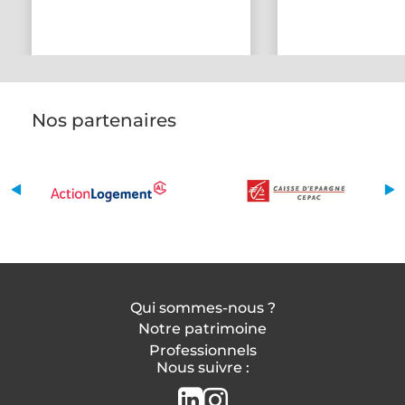
Nos partenaires
Qui sommes-nous ?
Notre patrimoine
Professionnels
Nous suivre :