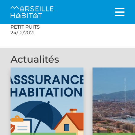
PETIT PUITS
24/12/2021
Actualités