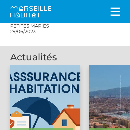
PETITES MARIES
29/06/2023
Actualités