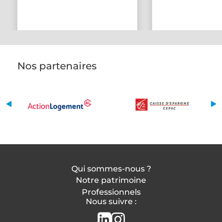
Nos partenaires
Qui sommes-nous ?
Notre patrimoine
Professionnels
Nous suivre :