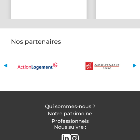
Nos partenaires
Qui sommes-nous ?
Notre patrimoine
Professionnels
Nous suivre :