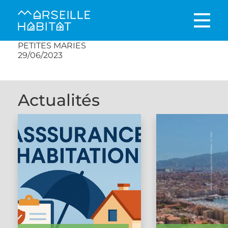
PETITES MARIES
29/06/2023
Actualités