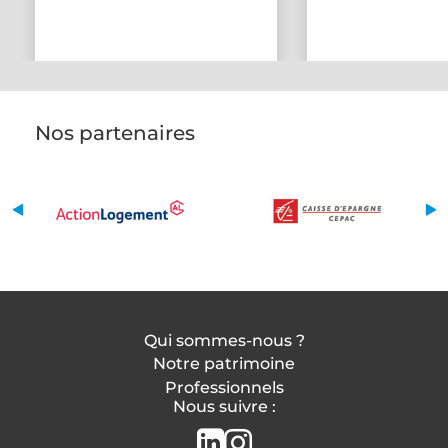
Nos partenaires
Qui sommes-nous ?
Notre patrimoine
Professionnels
Nous suivre :