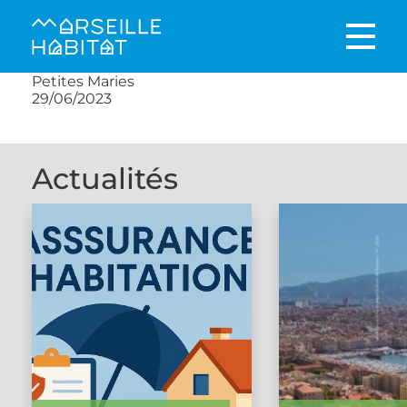
Petites Maries
29/06/2023
Actualités