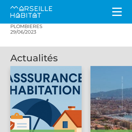
PLOMBIERES
29/06/2023
Actualités