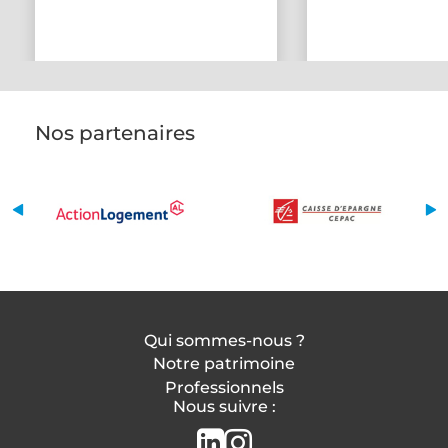
Nos partenaires
Qui sommes-nous ?
Notre patrimoine
Professionnels
Nous suivre :