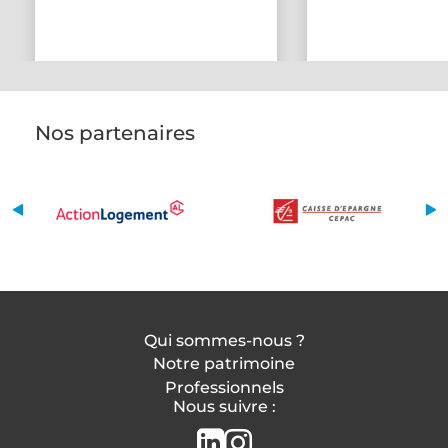
Nos partenaires
Qui sommes-nous ?
Notre patrimoine
Professionnels
Nous suivre :