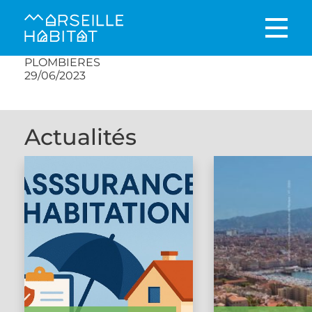
PLOMBIERES
29/06/2023
Actualités