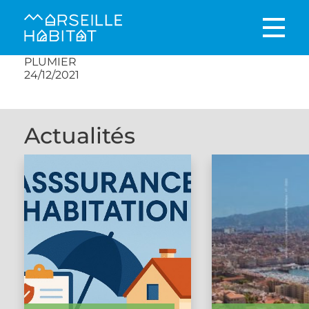
PLUMIER
24/12/2021
Actualités