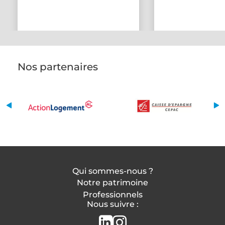
Nos partenaires
Qui sommes-nous ?
Notre patrimoine
Professionnels
Nous suivre :