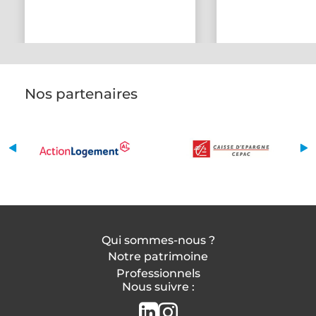
Nos partenaires
Qui sommes-nous ?
Notre patrimoine
Professionnels
Nous suivre :