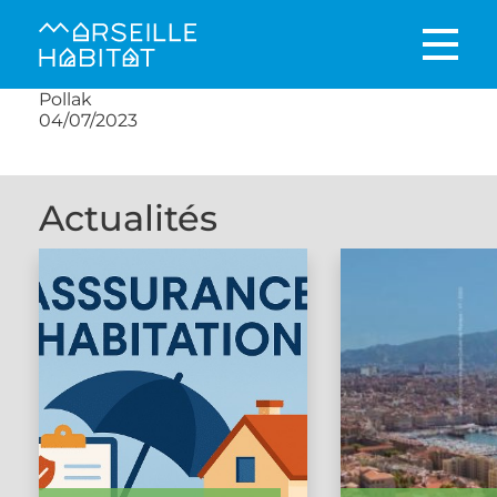
Pollak
04/07/2023
Actualités