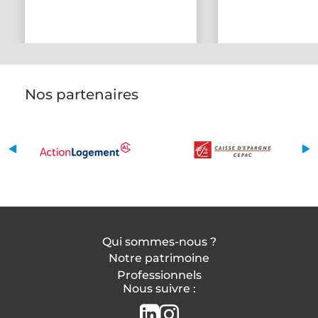
Nos partenaires
Qui sommes-nous ?
Notre patrimoine
Professionnels
Nous suivre :