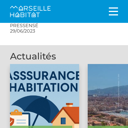
PRESSENSÉ
29/06/2023
Actualités