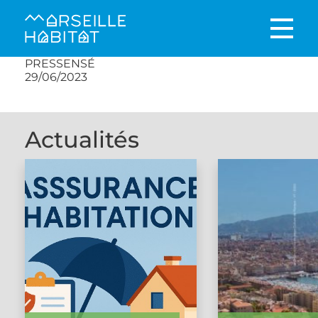
PRESSENSÉ
29/06/2023
Actualités