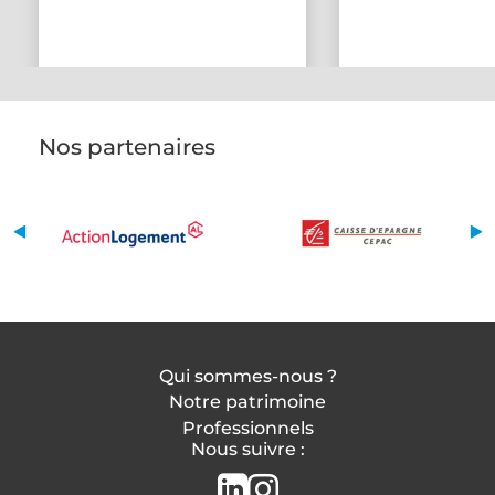
Nos partenaires
Qui sommes-nous ?
Notre patrimoine
Professionnels
Nous suivre :