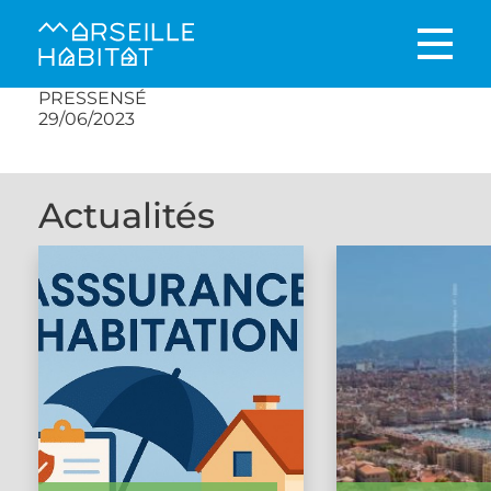
PRESSENSÉ
29/06/2023
Actualités