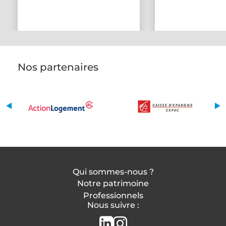
Nos partenaires
Qui sommes-nous ?
Notre patrimoine
Professionnels
Nous suivre :