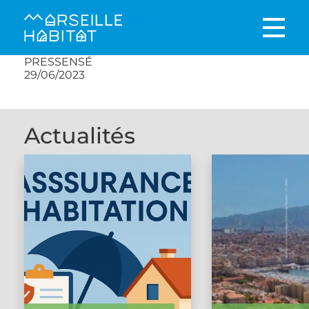
PRESSENSÉ
29/06/2023
Actualités