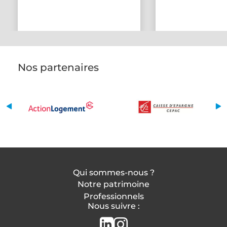
Nos partenaires
Qui sommes-nous ?
Notre patrimoine
Professionnels
Nous suivre :