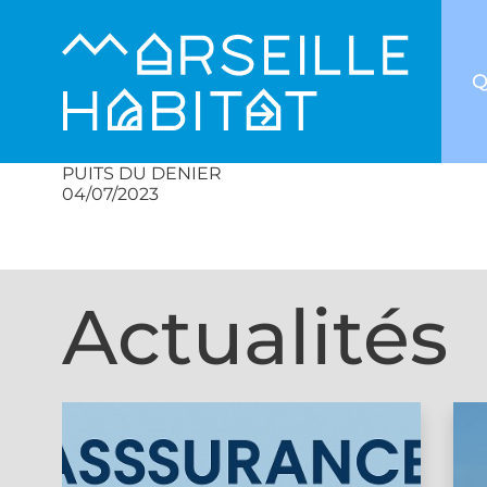
Q
PUITS DU DENIER
04/07/2023
Actualités