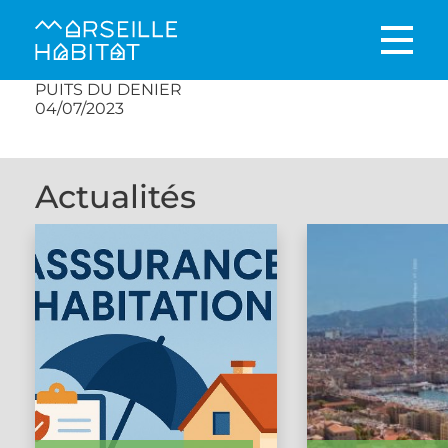
PUITS DU DENIER
04/07/2023
Actualités