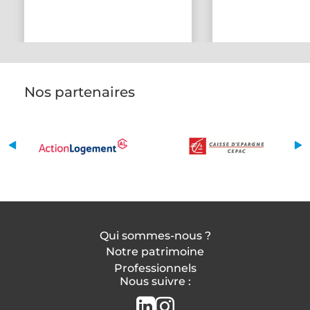
Nos partenaires
Qui sommes-nous ?
Notre patrimoine
Professionnels
Nous suivre :