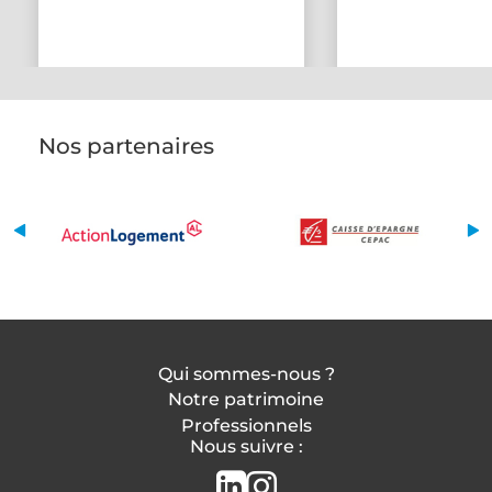
Nos partenaires
Qui sommes-nous ?
Notre patrimoine
Professionnels
Nous suivre :