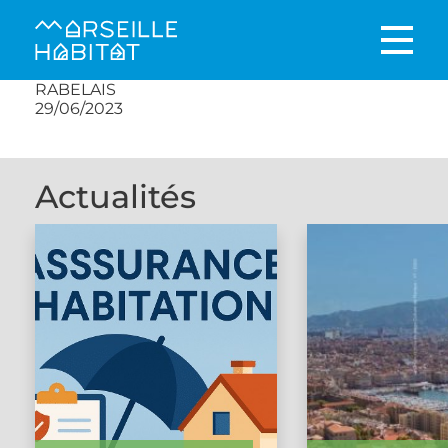
RABELAIS
29/06/2023
Actualités