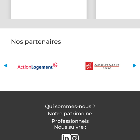
Nos partenaires
Qui sommes-nous ?
Notre patrimoine
Professionnels
Nous suivre :