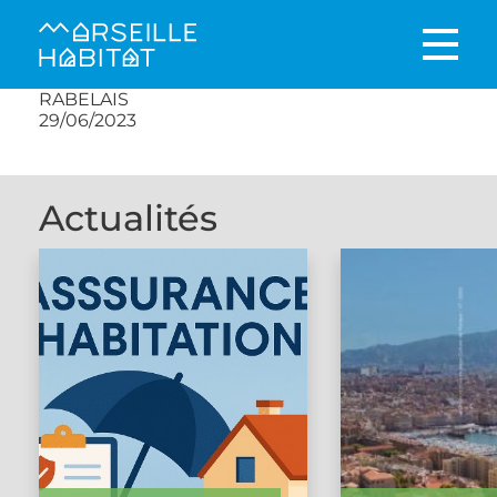
RABELAIS
29/06/2023
Actualités