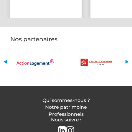
Nos partenaires
Qui sommes-nous ?
Notre patrimoine
Professionnels
Nous suivre :