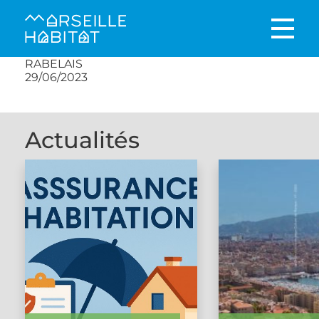
RABELAIS
29/06/2023
Actualités