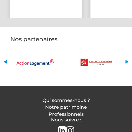
Nos partenaires
Qui sommes-nous ?
Notre patrimoine
Professionnels
Nous suivre :