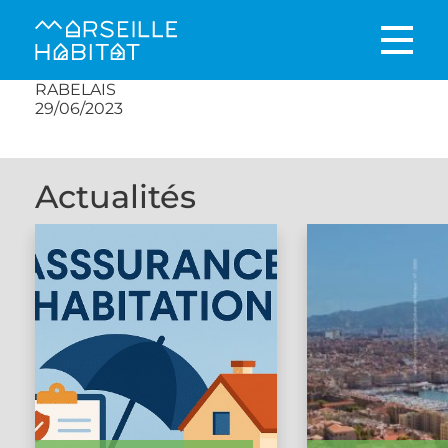
RABELAIS
29/06/2023
Actualités