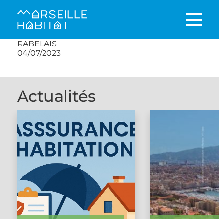
RABELAIS
04/07/2023
Actualités