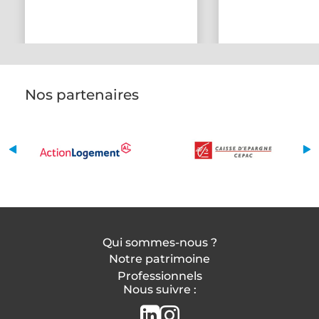
Nos partenaires
Qui sommes-nous ?
Notre patrimoine
Professionnels
Nous suivre :