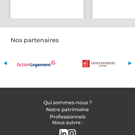
Nos partenaires
Qui sommes-nous ?
Notre patrimoine
Professionnels
Nous suivre :