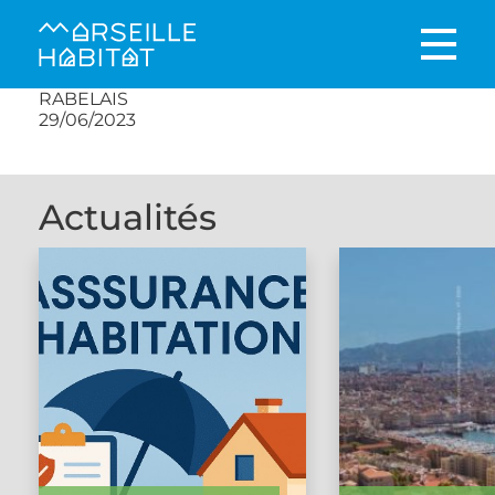
RABELAIS
29/06/2023
Actualités