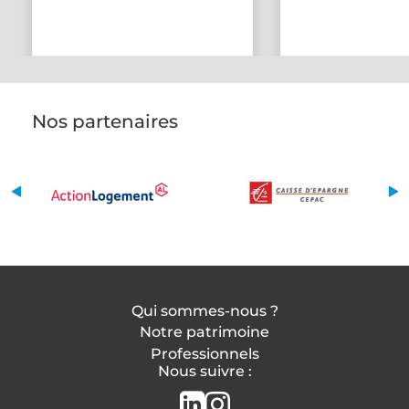
Nos partenaires
Qui sommes-nous ?
Notre patrimoine
Professionnels
Nous suivre :