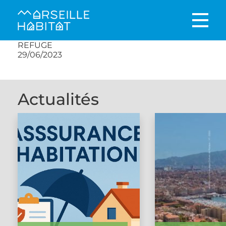
REFUGE
29/06/2023
Actualités