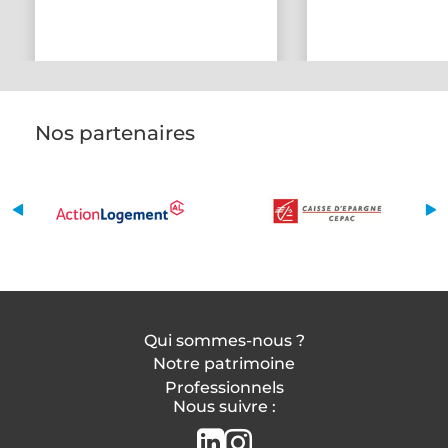
Nos partenaires
Qui sommes-nous ?
Notre patrimoine
Professionnels
Nous suivre :