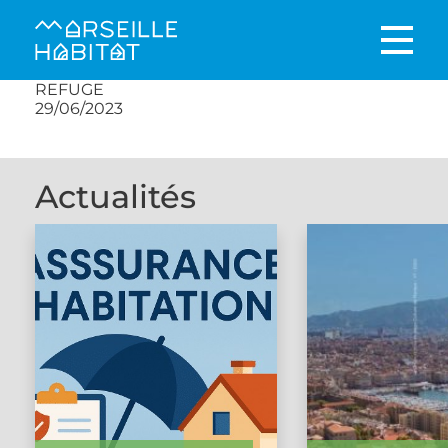
REFUGE
29/06/2023
Actualités