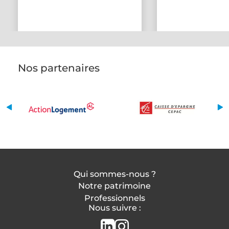
Nos partenaires
Qui sommes-nous ?
Notre patrimoine
Professionnels
Nous suivre :