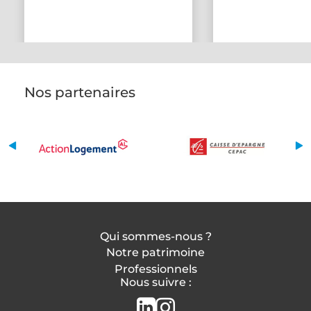
Nos partenaires
Qui sommes-nous ?
Notre patrimoine
Professionnels
Nous suivre :