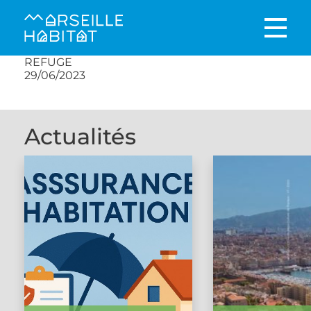
REFUGE
29/06/2023
Actualités