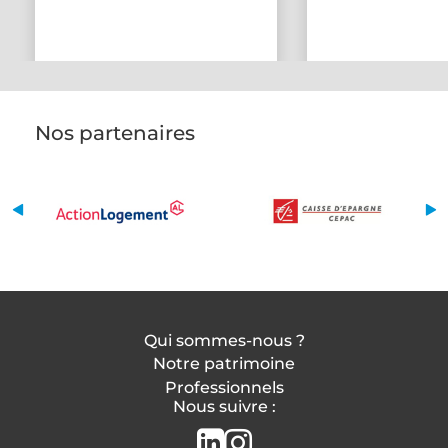
Nos partenaires
Qui sommes-nous ?
Notre patrimoine
Professionnels
Nous suivre :