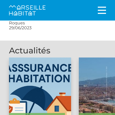
Roques
29/06/2023
Actualités