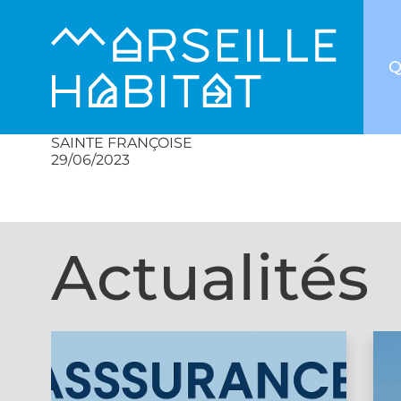
Q
SAINTE FRANÇOISE
29/06/2023
Actualités