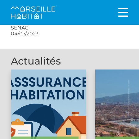
SENAC
04/07/2023
Actualités