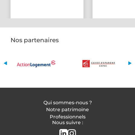
Nos partenaires
Qui sommes-nous ?
Notre patrimoine
Professionnels
Nous suivre :