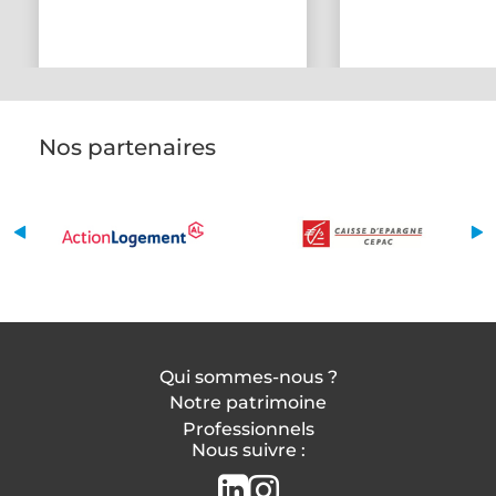
Nos partenaires
Qui sommes-nous ?
Notre patrimoine
Professionnels
Nous suivre :