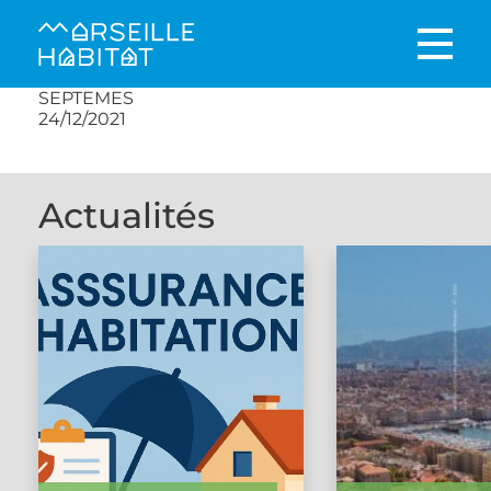
SEPTEMES
24/12/2021
Actualités