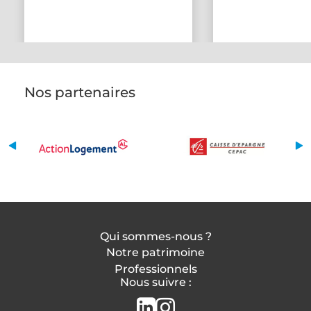
Nos partenaires
Qui sommes-nous ?
Notre patrimoine
Professionnels
Nous suivre :