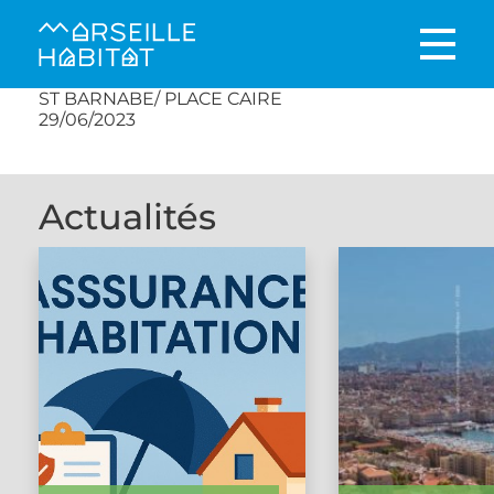
ST BARNABE/ PLACE CAIRE
29/06/2023
Actualités