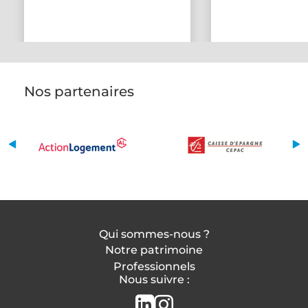
Nos partenaires
Qui sommes-nous ?
Notre patrimoine
Professionnels
Nous suivre :