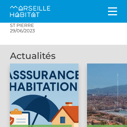
ST PIERRE
29/06/2023
Actualités