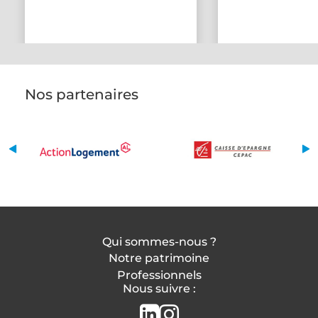
Nos partenaires
Qui sommes-nous ?
Notre patrimoine
Professionnels
Nous suivre :