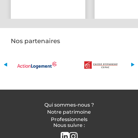
Nos partenaires
Qui sommes-nous ?
Notre patrimoine
Professionnels
Nous suivre :