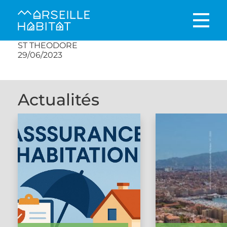
ST THEODORE
29/06/2023
Actualités