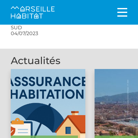
SUD
04/07/2023
Actualités