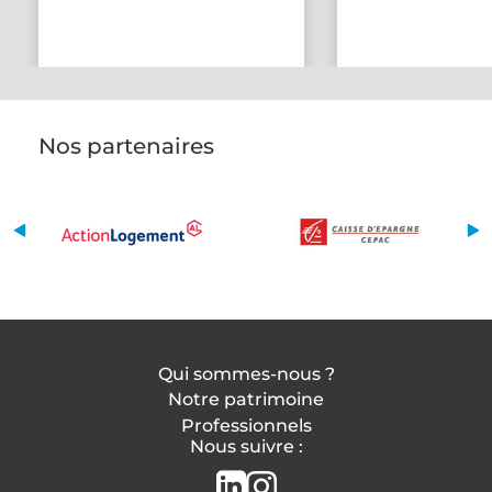
Nos partenaires
Qui sommes-nous ?
Notre patrimoine
Professionnels
Nous suivre :